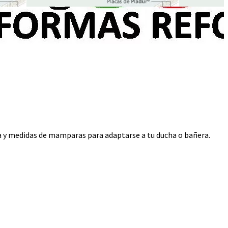
ra y medidas de mamparas para adaptarse a tu ducha o bañera.